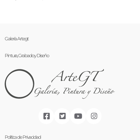
Galería Artegt
Pintura, Grabado y Diseño
Política de Privacidad