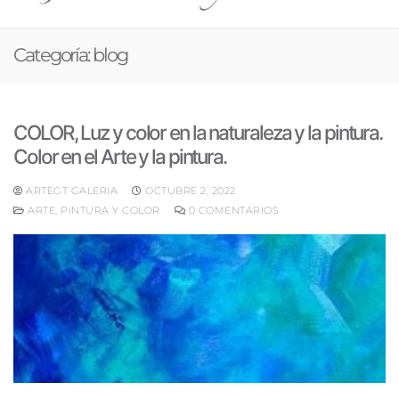
Categoría:
blog
COLOR, Luz y color en la naturaleza y la pintura.
Color en el Arte y la pintura.
ARTEGT GALERIA
OCTUBRE 2, 2022
ARTE, PINTURA Y COLOR
0 COMENTARIOS